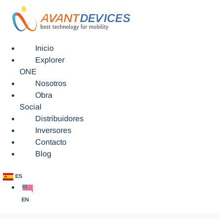
Inicio
Explorer
ONE
Nosotros
Obra
Social
Distribuidores
Inversores
Contacto
Blog
ES
EN