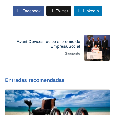
Facebook
Twitter
LinkedIn
Avant Devices recibe el premio de
Empresa Social
Siguiente
Entradas recomendadas