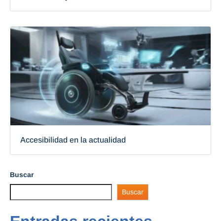
Accesibilidad en la actualidad
Buscar
Buscar