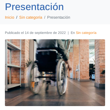
Presentación
Inicio
Sin categoría
Presentación
Publicado el
14 de septiembre de 2022
En
Sin categoría