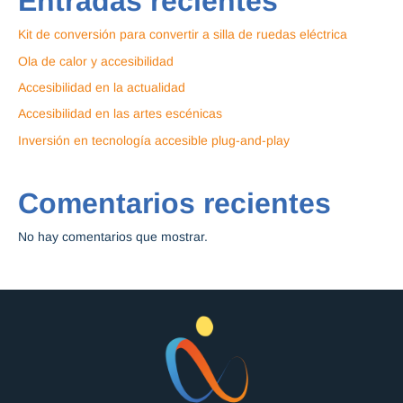
Entradas recientes
Kit de conversión para convertir a silla de ruedas eléctrica
Ola de calor y accesibilidad
Accesibilidad en la actualidad
Accesibilidad en las artes escénicas
Inversión en tecnología accesible plug-and-play
Comentarios recientes
No hay comentarios que mostrar.