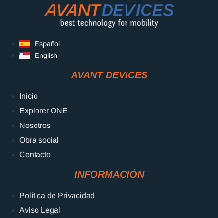
Español
English
AVANT DEVICES
Inicio
Explorer ONE
Nosotros
Obra social
Contacto
INFORMACIÓN
Política de Privacidad
Aviso Legal