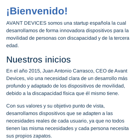
¡Bienvenido!
AVANT DEVICES somos una startup española la cual
desarrollamos de forma innovadora dispositivos para la
movilidad de personas con discapacidad y de la tercera
edad.
Nuestros inicios
En el año 2015, Juan Antonio Carrasco, CEO de Avant
Devices, vio una necesidad clara de un desarrollo más
profundo y adaptado de los dispositivos de movilidad,
debido a la discapacidad física que él mismo tiene.
Con sus valores y su objetivo punto de vista,
desarrollamos dispositivos que se adapten a las
necesidades reales de cada usuario, ya que no todos
tienen las misma necesidades y cada persona necesita
sus propios zapatos.