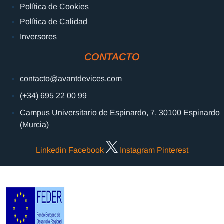
Política de Cookies
Política de Calidad
Inversores
CONTACTO
contacto@avantdevices.com
(+34) 695 22 00 99
Campus Universitario de Espinardo, 7, 30100 Espinardo
(Murcia)
Linkedin
Facebook
Instagram
Pinterest