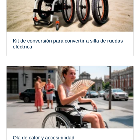
Kit de conversión para convertir a silla de ruedas
eléctrica
Ola de calor y accesibilidad