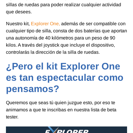
sillas de ruedas para poder realizar cualquier actividad
que desees.
Nuestro kit,
Explorer One,
además de ser compatible con
cualquier tipo de silla, consta de dos baterías que aportan
una autonomía de 40 kilómetros para un peso de 90
kilos. A través del joystick que incluye el dispositivo,
controlarás la dirección de la silla de ruedas.
¿Pero el kit Explorer One
es tan espectacular como
pensamos?
Queremos que seas tú quien juzgue esto, por eso te
animamos a que te inscribas en nuestra lista de beta
tester.