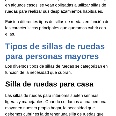
en algunos casos, se vean obligadas a utilizar sillas de
ruedas para realizar sus desplazamientos habituales.
Existen diferentes tipos de sillas de ruedas en función de
las características principales que queramos cubrir con
ellas.
Tipos de sillas de ruedas
para personas mayores
Los diversos tipos de sillas de ruedas se categorizan en
función de la necesidad que cubran.
Silla de ruedas para casa
Las sillas de ruedas para interiores suelen ser más
ligeras y manejables. Cuando cuidamos a una persona
mayor en nuestro propio hogar, la necesidad que
debemos cubrir es la de tener una silla de ruedas que