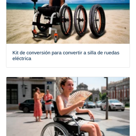
Kit de conversión para convertir a silla de ruedas
eléctrica