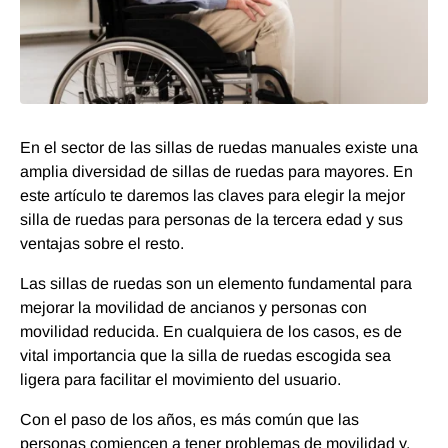
En el sector de las sillas de ruedas manuales existe una
amplia diversidad de sillas de ruedas para mayores. En
este artículo te daremos las claves para elegir la mejor
silla de ruedas para personas de la tercera edad y sus
ventajas sobre el resto.
Las sillas de ruedas son un elemento fundamental para
mejorar la movilidad de ancianos y personas con
movilidad reducida. En cualquiera de los casos, es de
vital importancia que la silla de ruedas escogida sea
ligera para facilitar el movimiento del usuario.
Con el paso de los años, es más común que las
personas comiencen a tener problemas de movilidad y,