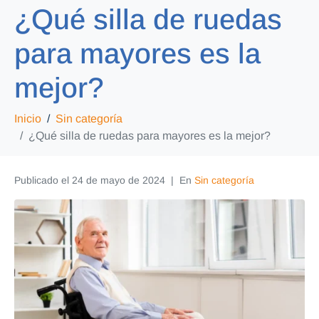
¿Qué silla de ruedas
para mayores es la
mejor?
Inicio
Sin categoría
¿Qué silla de ruedas para mayores es la mejor?
Publicado el
24 de mayo de 2024
En
Sin categoría