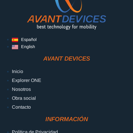
Español
English
AVANT DEVICES
Inicio
Explorer ONE
Nosotros
Obra social
Contacto
INFORMACIÓN
Política de Privacidad