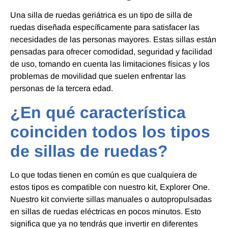
Una silla de ruedas geriátrica es un tipo de silla de
ruedas diseñada específicamente para satisfacer las
necesidades de las personas mayores. Estas sillas están
pensadas para ofrecer comodidad, seguridad y facilidad
de uso, tomando en cuenta las limitaciones físicas y los
problemas de movilidad que suelen enfrentar las
personas de la tercera edad.
¿En qué característica
coinciden todos los tipos
de sillas de ruedas?
Lo que todas tienen en común es que cualquiera de
estos tipos es compatible con nuestro kit, Explorer One.
Nuestro kit convierte sillas manuales o autopropulsadas
en sillas de ruedas eléctricas en pocos minutos. Esto
significa que ya no tendrás que invertir en diferentes