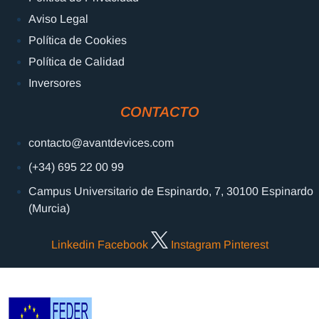
Aviso Legal
Política de Cookies
Política de Calidad
Inversores
CONTACTO
contacto@avantdevices.com
(+34) 695 22 00 99
Campus Universitario de Espinardo, 7, 30100 Espinardo
(Murcia)
Linkedin
Facebook
Instagram
Pinterest