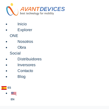
Inicio
Explorer
ONE
Nosotros
Obra
Social
Distribuidores
Inversores
Contacto
Blog
ES
EN