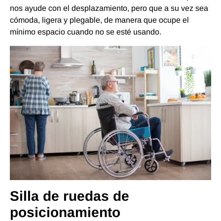
nos ayude con el desplazamiento, pero que a su vez sea
cómoda, ligera y plegable, de manera que ocupe el
mínimo espacio cuando no se esté usando.
Silla de ruedas de
posicionamiento