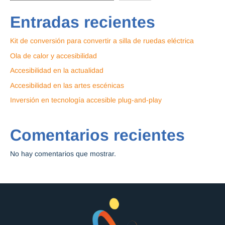
Entradas recientes
Kit de conversión para convertir a silla de ruedas eléctrica
Ola de calor y accesibilidad
Accesibilidad en la actualidad
Accesibilidad en las artes escénicas
Inversión en tecnología accesible plug-and-play
Comentarios recientes
No hay comentarios que mostrar.