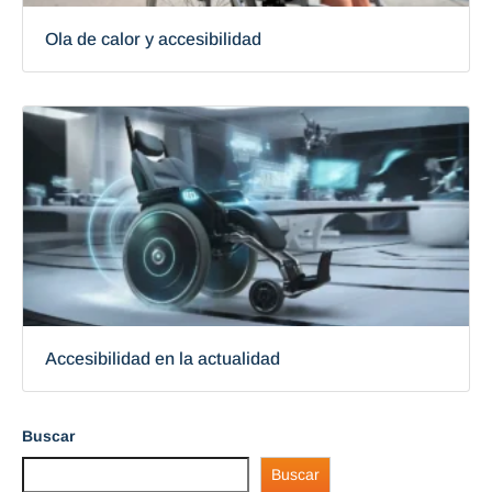
Ola de calor y accesibilidad
Accesibilidad en la actualidad
Buscar
Buscar