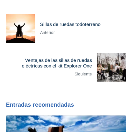
Sillas de ruedas todoterreno
Anterior
Ventajas de las sillas de ruedas
eléctricas con el kit Explorer One
Siguiente
Entradas recomendadas