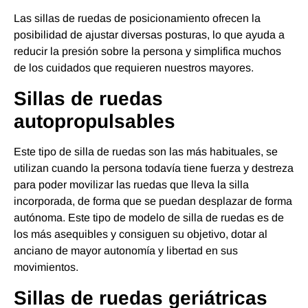
Las sillas de ruedas de posicionamiento ofrecen la
posibilidad de ajustar diversas posturas, lo que ayuda a
reducir la presión sobre la persona y simplifica muchos
de los cuidados que requieren nuestros mayores.
Sillas de ruedas
autopropulsables
Este tipo de silla de ruedas son las más habituales, se
utilizan cuando la persona todavía tiene fuerza y destreza
para poder movilizar las ruedas que lleva la silla
incorporada, de forma que se puedan desplazar de forma
autónoma. Este tipo de modelo de silla de ruedas es de
los más asequibles y consiguen su objetivo, dotar al
anciano de mayor autonomía y libertad en sus
movimientos.
Sillas de ruedas geriátricas